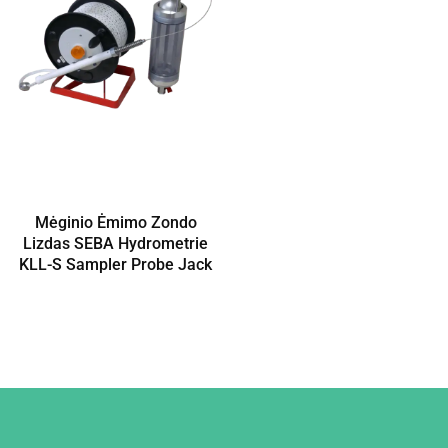
Mėginio Ėmimo Zondo
Lizdas SEBA Hydrometrie
KLL-S Sampler Probe Jack