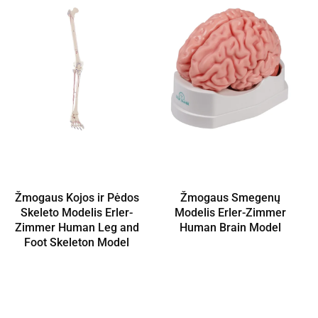
Žmogaus Kojos ir Pėdos
Žmogaus Smegenų
Skeleto Modelis Erler-
Modelis Erler-Zimmer
Zimmer Human Leg and
Human Brain Model
Foot Skeleton Model