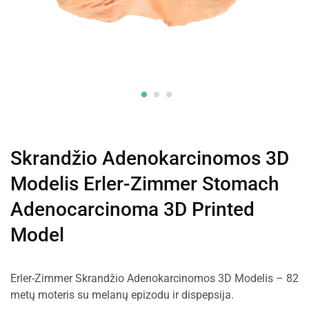
Skrandžio Adenokarcinomos 3D
Modelis Erler-Zimmer Stomach
Adenocarcinoma 3D Printed
Model
Erler-Zimmer Skrandžio Adenokarcinomos 3D Modelis – 82
metų moteris su melanų epizodu ir dispepsija.