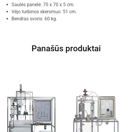
Saulės panelė: 70 x 70 x 5 cm.
Vėjo turbinos skersmuo: 51 cm.
Bendras svoris: 60 kg.
Panašūs produktai