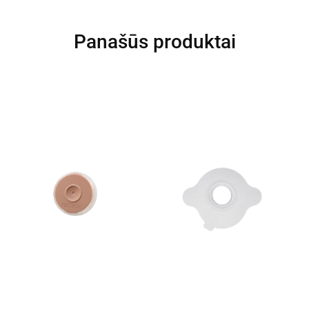
Panašūs produktai