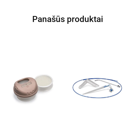
Panašūs produktai