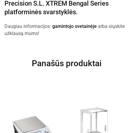
Precision S.L.
XTREM Bengal Series
platforminės svarstyklės.
Daugiau informacijos:
gamintojo svetainėje
arba siųskite
užklausą mums!
Panašūs produktai