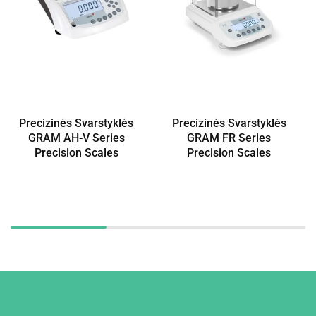
Precizinės Svarstyklės
Precizinės Svarstyklės
GRAM AH-V Series
GRAM FR Series
Precision Scales
Precision Scales