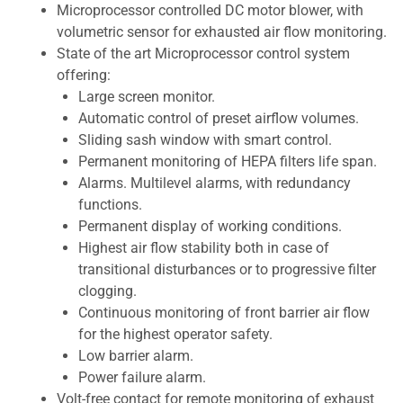
Microprocessor controlled DC motor blower, with
volumetric sensor for exhausted air flow monitoring.
State of the art Microprocessor control system
offering:
Large screen monitor.
Automatic control of preset airflow volumes.
Sliding sash window with smart control.
Permanent monitoring of HEPA filters life span.
Alarms. Multilevel alarms, with redundancy
functions.
Permanent display of working conditions.
Highest air flow stability both in case of
transitional disturbances or to progressive filter
clogging.
Continuous monitoring of front barrier air flow
for the highest operator safety.
Low barrier alarm.
Power failure alarm.
Volt-free contact for remote monitoring of exhaust