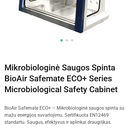
Mikrobiologinė Saugos Spinta
BioAir Safemate ECO+ Series
Microbiological Safety Cabinet
BioAir Safemate ECO+ – Mikrobiologinė saugos spinta su
mažu energijos suvartojimu. Sertifikuota EN12469
standartu. Saugus, efektyvus ir aplinkai draugiškas.