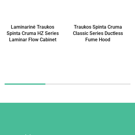
Laminarinė Traukos
Traukos Spinta Cruma
Spinta Cruma HZ Series
Classic Series Ductless
Laminar Flow Cabinet
Fume Hood