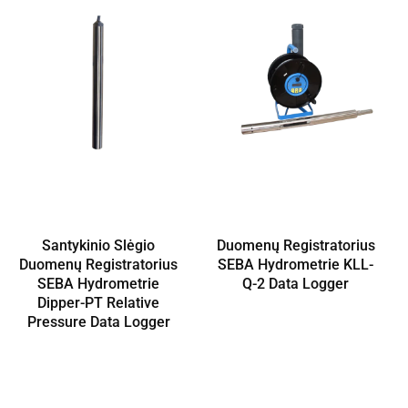
Santykinio Slėgio
Duomenų Registratorius
Duomenų Registratorius
SEBA Hydrometrie KLL-
SEBA Hydrometrie
Q-2 Data Logger
Dipper-PT Relative
Pressure Data Logger