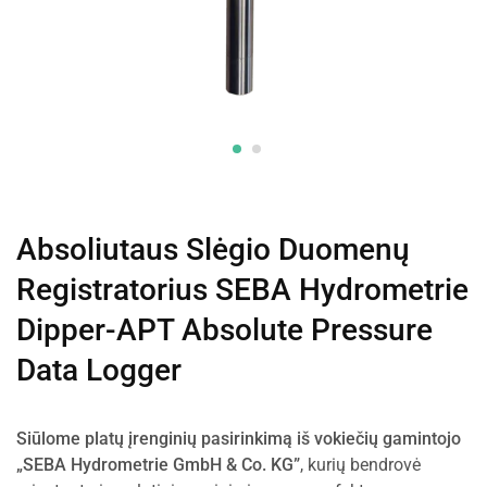
Absoliutaus Slėgio Duomenų
Registratorius SEBA Hydrometrie
Dipper-APT Absolute Pressure
Data Logger
Siūlome platų įrenginių pasirinkimą iš vokiečių gamintojo
„SEBA Hydrometrie GmbH & Co. KG”
, kurių bendrovė