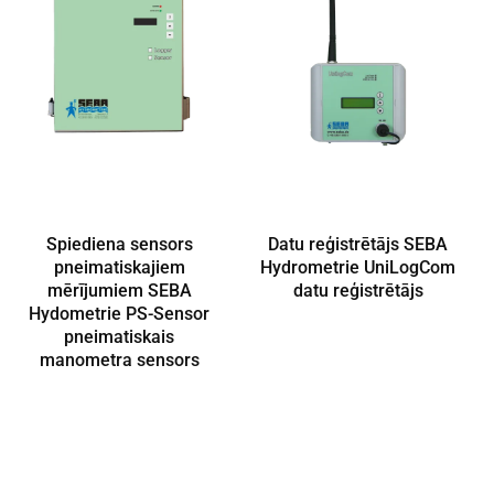
Spiediena sensors
Datu reģistrētājs SEBA
pneimatiskajiem
Hydrometrie UniLogCom
mērījumiem SEBA
datu reģistrētājs
Hydometrie PS-Sensor
pneimatiskais
manometra sensors