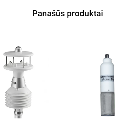
Panašūs produktai