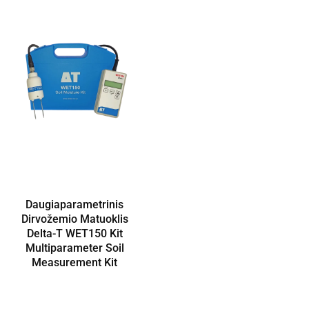
Daugiaparametrinis
Dirvožemio Matuoklis
Delta-T WET150 Kit
Multiparameter Soil
Measurement Kit