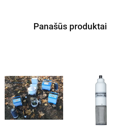
Panašūs produktai