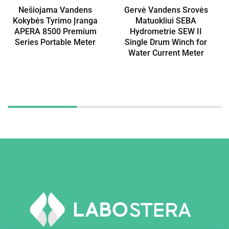
Nešiojama Vandens
Gervė Vandens Srovės
Kokybės Tyrimo Įranga
Matuokliui SEBA
APERA 8500 Premium
Hydrometrie SEW II
Series Portable Meter
Single Drum Winch for
Water Current Meter