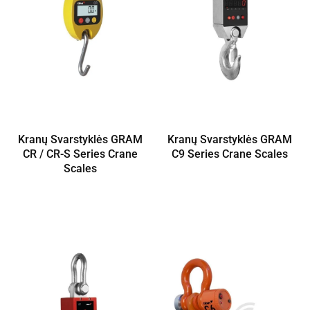
Kranų Svarstyklės GRAM
Kranų Svarstyklės GRAM
CR / CR-S Series Crane
C9 Series Crane Scales
Scales