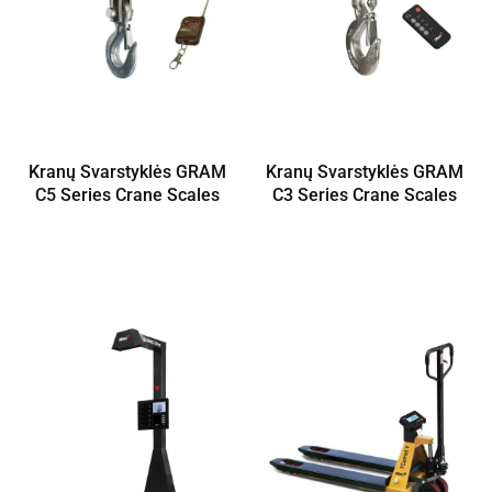
Kranų Svarstyklės GRAM
Kranų Svarstyklės GRAM
C5 Series Crane Scales
C3 Series Crane Scales