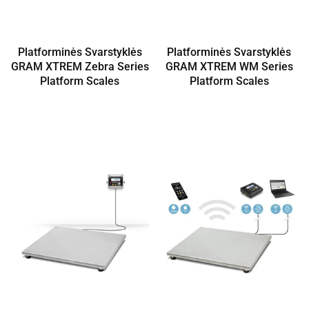
Platforminės Svarstyklės
Platforminės Svarstyklės
GRAM XTREM Zebra Series
GRAM XTREM WM Series
Platform Scales
Platform Scales