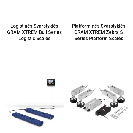
Logistinės Svarstyklės
Platforminės Svarstyklės
GRAM XTREM Bull Series
GRAM XTREM Zebra S
Logistic Scales
Series Platform Scales