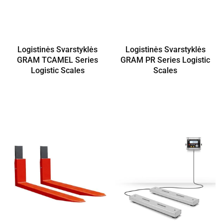
Logistinės Svarstyklės
Logistinės Svarstyklės
GRAM TCAMEL Series
GRAM PR Series Logistic
Logistic Scales
Scales