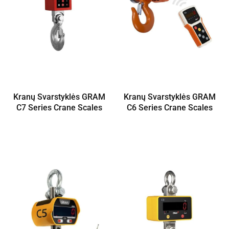
Kranų Svarstyklės GRAM
Kranų Svarstyklės GRAM
C7 Series Crane Scales
C6 Series Crane Scales