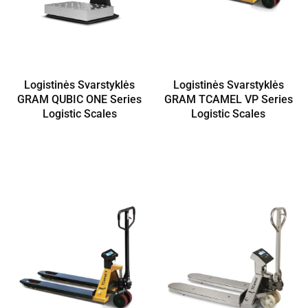
Logistinės Svarstyklės
Logistinės Svarstyklės
GRAM QUBIC ONE Series
GRAM TCAMEL VP Series
Logistic Scales
Logistic Scales