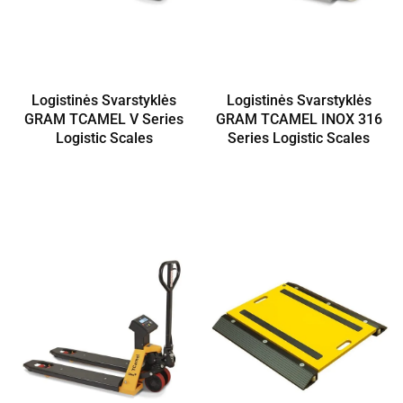
Logistinės Svarstyklės
Logistinės Svarstyklės
GRAM TCAMEL V Series
GRAM TCAMEL INOX 316
Logistic Scales
Series Logistic Scales