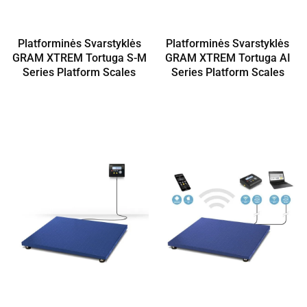
Platforminės Svarstyklės
Platforminės Svarstyklės
GRAM XTREM Tortuga S-M
GRAM XTREM Tortuga AI
Series Platform Scales
Series Platform Scales