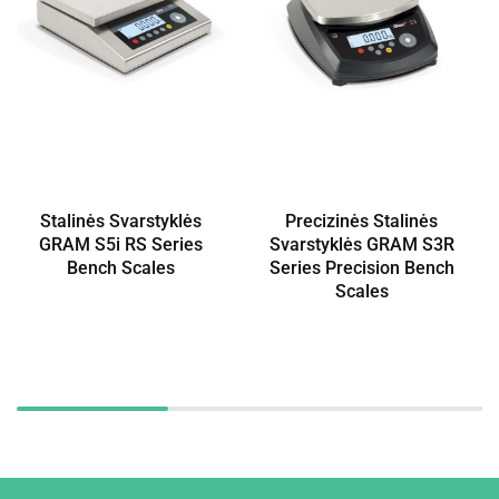
Stalinės Svarstyklės
Precizinės Stalinės
GRAM S5i RS Series
Svarstyklės GRAM S3R
Bench Scales
Series Precision Bench
Scales