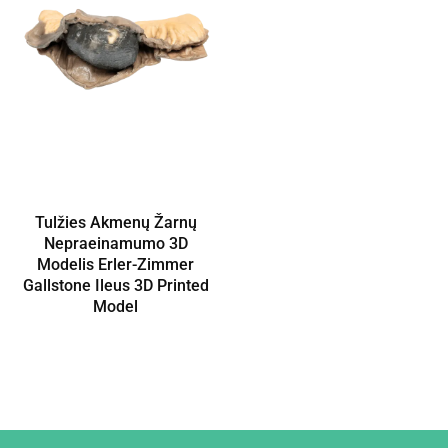
Tulžies Akmenų Žarnų
Nepraeinamumo 3D
Modelis Erler-Zimmer
Gallstone Ileus 3D Printed
Model