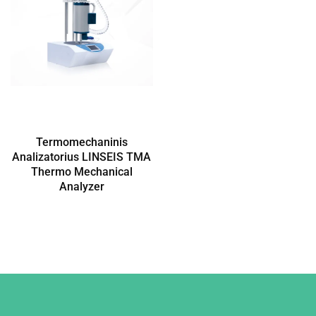
Termomechaninis
Analizatorius LINSEIS TMA
Thermo Mechanical
Analyzer