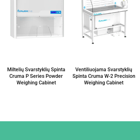
Miltelių Svarstyklių Spinta
Ventiliuojama Svarstyklių
Cruma P Series Powder
Spinta Cruma W-2 Precision
Weighing Cabinet
Weighing Cabinet