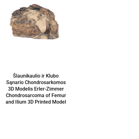
Šlaunikaulio ir Klubo
Sąnario Chondrosarkomos
3D Modelis Erler-Zimmer
Chondrosarcoma of Femur
and Ilium 3D Printed Model