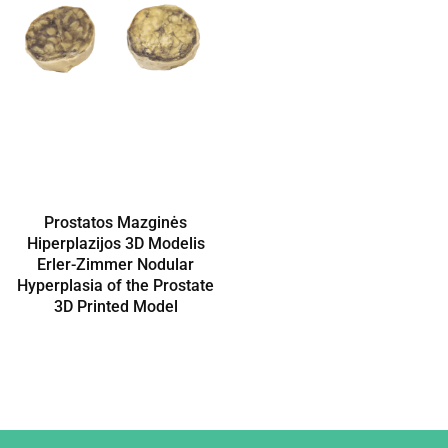
Prostatos Mazginės
Hiperplazijos 3D Modelis
Erler-Zimmer Nodular
Hyperplasia of the Prostate
3D Printed Model