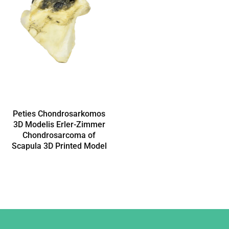
Peties Chondrosarkomos
3D Modelis Erler-Zimmer
Chondrosarcoma of
Scapula 3D Printed Model