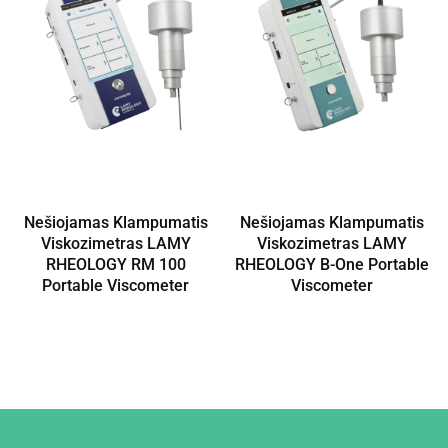
Nešiojamas Klampumatis
Nešiojamas Klampumatis
Viskozimetras LAMY
Viskozimetras LAMY
RHEOLOGY RM 100
RHEOLOGY B-One Portable
Portable Viscometer
Viscometer