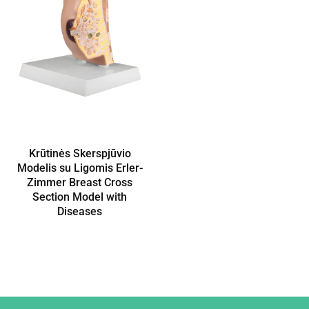
Krūtinės Skerspjūvio
Modelis su Ligomis Erler-
Zimmer Breast Cross
Section Model with
Diseases