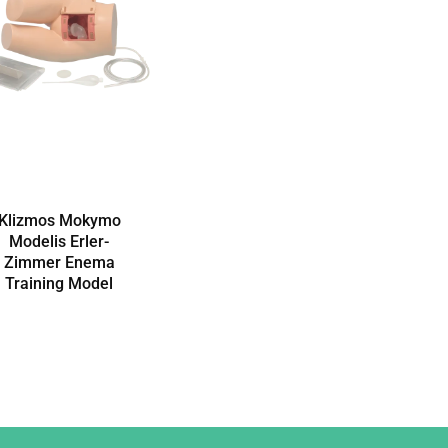
Klizmos Mokymo
Modelis Erler-
Zimmer Enema
Training Model