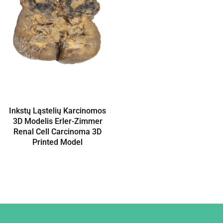
Inkstų Ląstelių Karcinomos
3D Modelis Erler-Zimmer
Renal Cell Carcinoma 3D
Printed Model