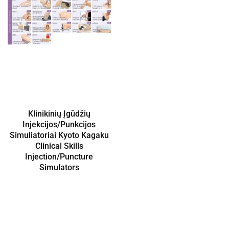
Klinikinių Įgūdžių
Injekcijos/Punkcijos
Simuliatoriai Kyoto Kagaku
Clinical Skills
Injection/Puncture
Simulators