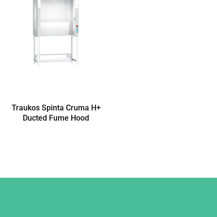
Traukos Spinta Cruma H+
Ducted Fume Hood