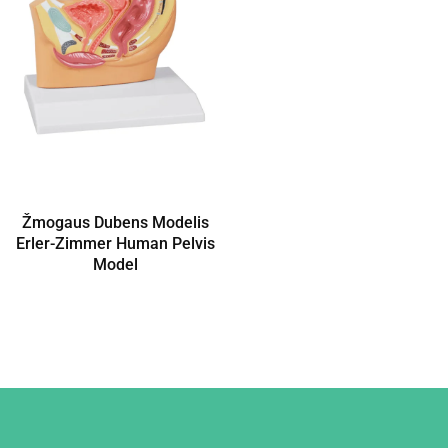
Žmogaus Dubens Modelis
Erler-Zimmer Human Pelvis
Model