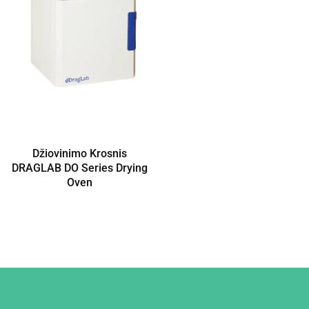
Džiovinimo Krosnis
DRAGLAB DO Series Drying
Oven