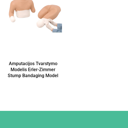
Amputacijos Tvarstymo
Modelis Erler-Zimmer
Stump Bandaging Model