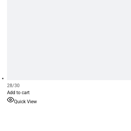
28/30
Add to cart
Quick View