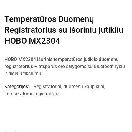
Temperatūros Duomenų
Registratorius su išoriniu jutikliu
HOBO MX2304
HOBO MX2304 išorinis temperatūros jutiklio duomenų
registratorius
– atsparus oro sąlygoms su Bluetooth ryšiu
ir dideliu tikslumu.
Kategorijos:
Registratoriai, duomenų kaupikliai
,
Temperatūros registratoriai