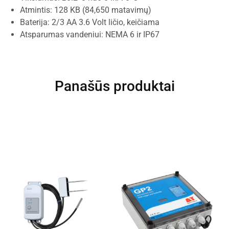
Atmintis: 128 KB (84,650 matavimų)
Baterija: 2/3 AA 3.6 Volt ličio, keičiama
Atsparumas vandeniui: NEMA 6 ir IP67
Panašūs produktai