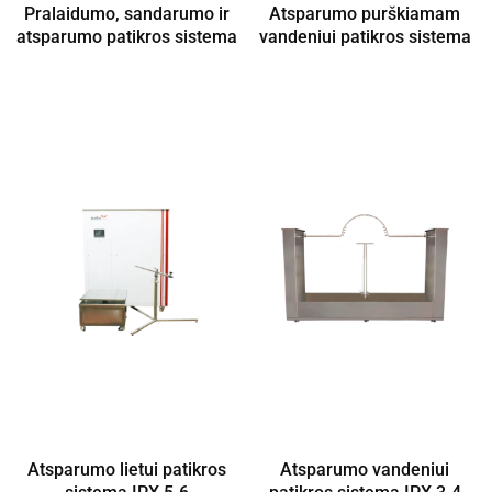
Pralaidumo, sandarumo ir
Atsparumo purškiamam
atsparumo patikros sistema
vandeniui patikros sistema
Atsparumo lietui patikros
Atsparumo vandeniui