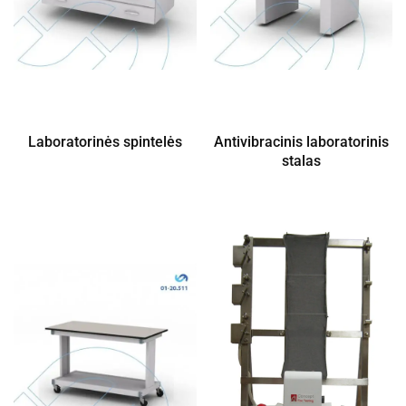
Laboratorinės spintelės
Antivibracinis laboratorinis
stalas