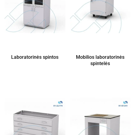
Laboratorinės spintos
Mobilios laboratorinės
spintelės