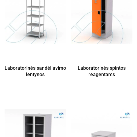
Laboratorinės sandėliavimo
Laboratorinės spintos
lentynos
reagentams