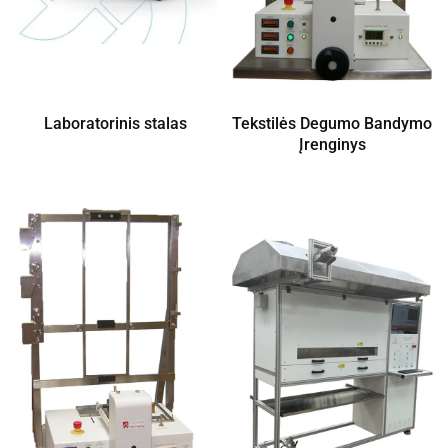
Laboratorinis stalas
Tekstilės Degumo Bandymo
Įrenginys