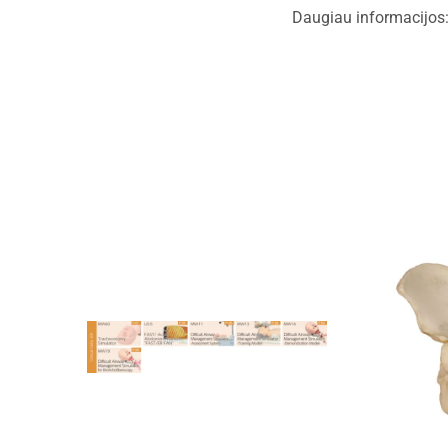
Daugiau informacijos