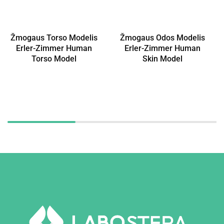
Žmogaus Torso Modelis
Žmogaus Odos Modelis
Erler-Zimmer Human
Erler-Zimmer Human
Torso Model
Skin Model