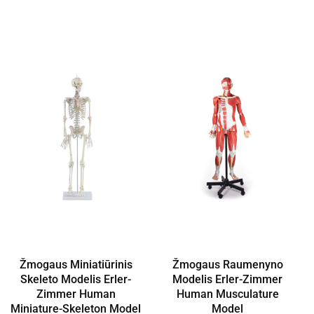
Žmogaus Miniatiūrinis
Žmogaus Raumenyno
Skeleto Modelis Erler-
Modelis Erler-Zimmer
Zimmer Human
Human Musculature
Miniature-Skeleton Model
Model