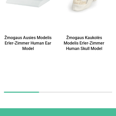
Žmogaus Ausies Modelis
Žmogaus Kaukolės
Erler-Zimmer Human Ear
Modelis Erler-Zimmer
Model
Human Skull Model