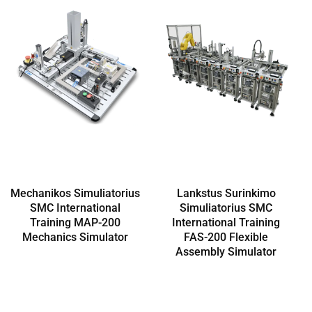
Mechanikos Simuliatorius
Lankstus Surinkimo
SMC International
Simuliatorius SMC
Training MAP-200
International Training
Mechanics Simulator
FAS-200 Flexible
Assembly Simulator