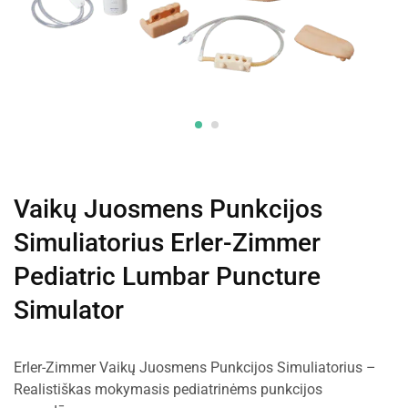
Vaikų Juosmens Punkcijos
Simuliatorius Erler-Zimmer
Pediatric Lumbar Puncture
Simulator
Erler-Zimmer Vaikų Juosmens Punkcijos Simuliatorius –
Realistiškas mokymasis pediatrinėms punkcijos