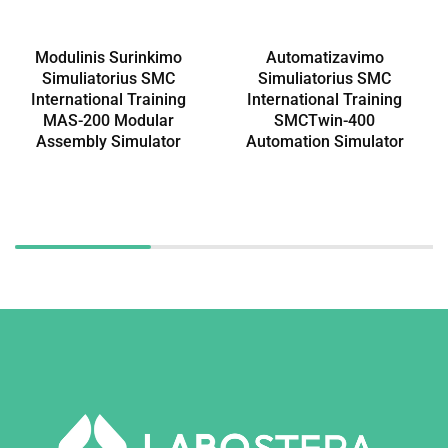
Modulinis Surinkimo
Automatizavimo
Simuliatorius SMC
Simuliatorius SMC
International Training
International Training
MAS-200 Modular
SMCTwin-400
Assembly Simulator
Automation Simulator