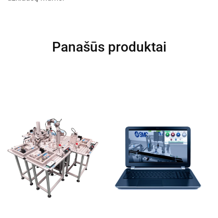
Panašūs produktai