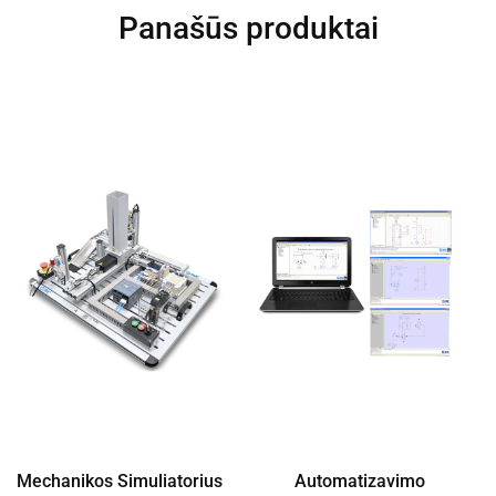
Panašūs produktai
Mechanikos Simuliatorius
Automatizavimo