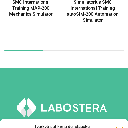
SMC International
Simuliatorius SMC
Training MAP-200
International Training
Mechanics Simulator
autoSIM-200 Automation
Simulator
Tvarkyti sutikimą dėl slapukų