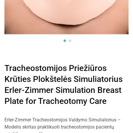
Tracheostomijos Priežiūros
Krūties Plokštelės Simuliatorius
Erler-Zimmer Simulation Breast
Plate for Tracheotomy Care
Erler-Zimmer Tracheostomijos Valdymo Simuliatorius –
Modelis skirtas praktikuoti tracheostomijos pacientų