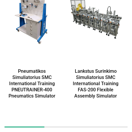
Pneumatikos
Lankstus Surinkimo
Simuliatorius SMC
Simuliatorius SMC
International Training
International Training
PNEUTRAINER-400
FAS-200 Flexible
Pneumatics Simulator
Assembly Simulator