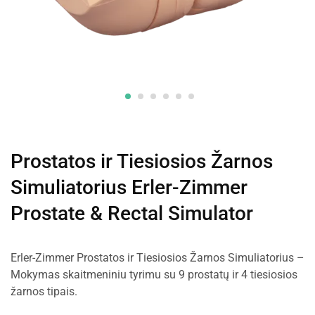
Prostatos ir Tiesiosios Žarnos
Simuliatorius Erler-Zimmer
Prostate & Rectal Simulator
Erler-Zimmer Prostatos ir Tiesiosios Žarnos Simuliatorius –
Mokymas skaitmeniniu tyrimu su 9 prostatų ir 4 tiesiosios
žarnos tipais.