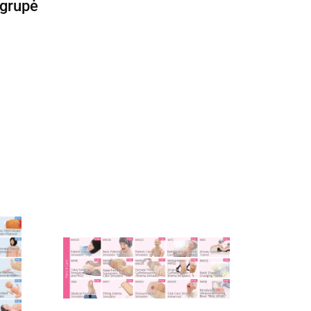
 grupė