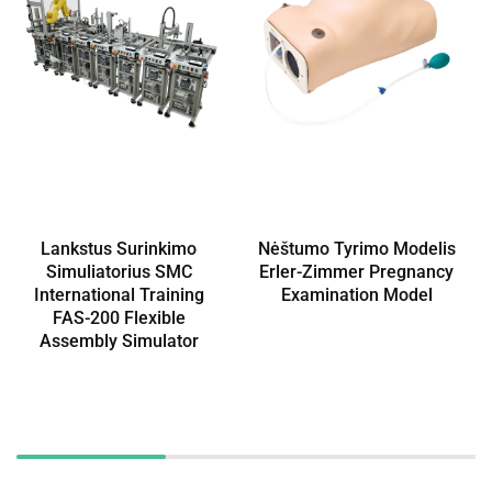
Lankstus Surinkimo
Nėštumo Tyrimo Modelis
Simuliatorius SMC
Erler-Zimmer Pregnancy
International Training
Examination Model
FAS-200 Flexible
Assembly Simulator