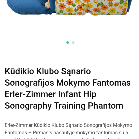
Kūdikio Klubo Sąnario
Sonografijos Mokymo Fantomas
Erler-Zimmer Infant Hip
Sonography Training Phantom
Erler-Zimmer Kūdikio Klubo Sąnario Sonografijos Mokymo
Fantomas – Pirmasis pasaulyje mokymo fantomas su 6