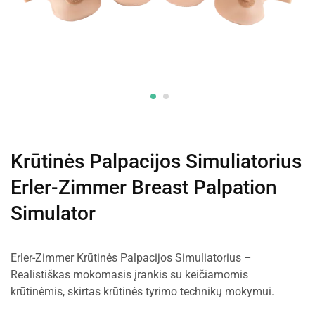
Krūtinės Palpacijos Simuliatorius
Erler-Zimmer Breast Palpation
Simulator
Erler-Zimmer Krūtinės Palpacijos Simuliatorius –
Realistiškas mokomasis įrankis su keičiamomis
krūtinėmis, skirtas krūtinės tyrimo technikų mokymui.