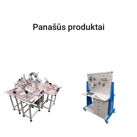
Panašūs produktai