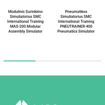
Modulinis Surinkimo
Pneumatikos
Simuliatorius SMC
Simuliatorius SMC
International Training
International Training
MAS-200 Modular
PNEUTRAINER-400
Assembly Simulator
Pneumatics Simulator