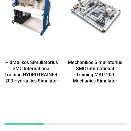
Hidraulikos Simuliatorius
Mechanikos Simuliatorius
SMC International
SMC International
Training HYDROTRAINER-
Training MAP-200
200 Hydraulics Simulator
Mechanics Simulator