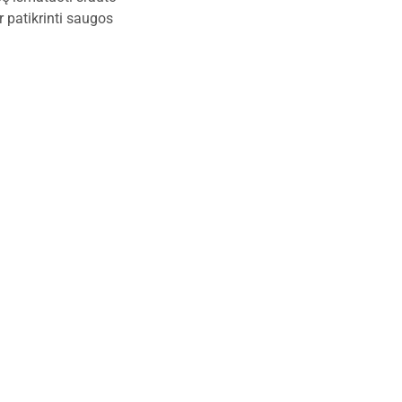
ir patikrinti saugos