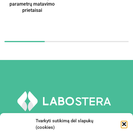
parametrų matavimo
prietaisai
Tvarkyti sutikimą dėl slapukų
(cookies)