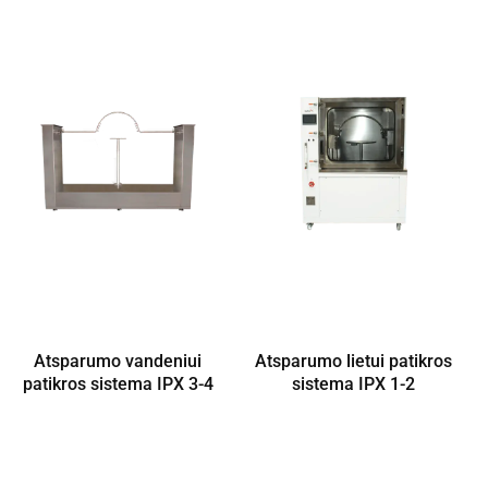
Atsparumo vandeniui
Atsparumo lietui patikros
patikros sistema IPX 3-4
sistema IPX 1-2