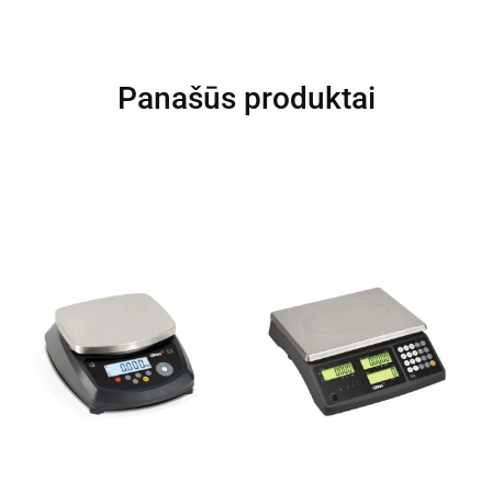
Panašūs produktai