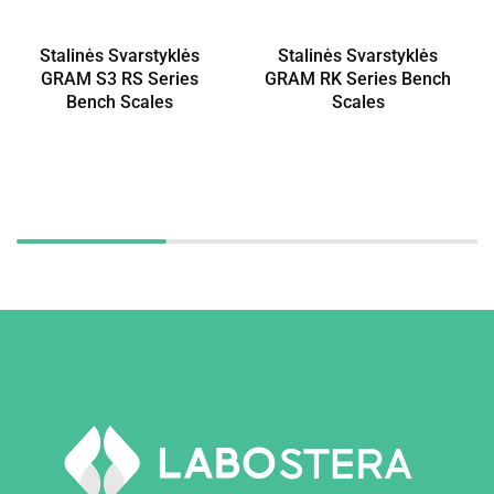
Stalinės Svarstyklės
Stalinės Svarstyklės
GRAM S3 RS Series
GRAM RK Series Bench
Bench Scales
Scales