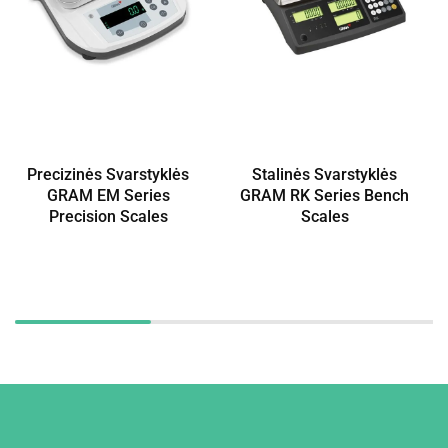
Precizinės Svarstyklės
Stalinės Svarstyklės
GRAM EM Series
GRAM RK Series Bench
Precision Scales
Scales