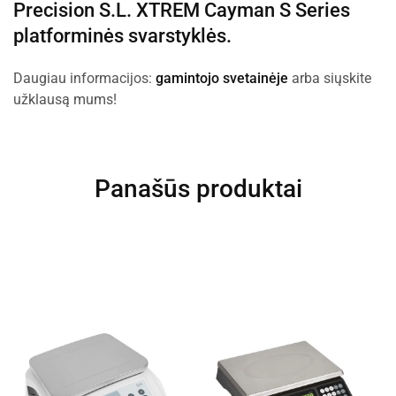
Precision S.L.
XTREM Cayman S Series
platforminės svarstyklės.
Daugiau informacijos:
gamintojo svetainėje
arba siųskite
užklausą mums!
Panašūs produktai